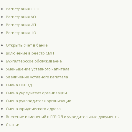
Регистрация ООО
Регистрация АО
Регистрация ИП
Регистрация НО
Открыть счет в банке
Включение в реестр СМП
Бухгалтерское обслуживание
Уменьшение уставного капитала
Увеличение уставного капитала
Смена ОКВЭД
Смена учредителя организации
Смена руководителя организации
Смена юридического адреса
Внесение изменений в ЕГРЮЛ и учредительные документы
Статьи