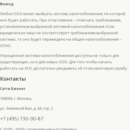
Вывод
Любое ООО может выбрать систему налогообложения, по которой
оно будет работать. При этом главное – отвечать требованиям,
установленным выбранной системой налогообложения. Если
юридическое лицо не соответствует требованиям выбранной
системы, то оно будет переведено на общее налогообложение –
ОСНО.
Упрощенная система налогообложения доступна не только для
существующих, но и для новых ООО. Для того чтобы начать
работать на УСН, достаточно уведомить об этом налоговую службу.
Контакты
Сити Бизнес
109004, г. Москва,
ул. Земляной Вал, д. 64, стр. 2
+7 (495) 730-90-87
C 10:00 - 19:00 с понедельника по пятницу